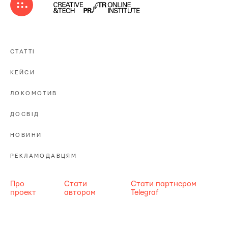
СТАТТІ
КЕЙСИ
ЛОКОМОТИВ
ДОСВІД
НОВИНИ
РЕКЛАМОДАВЦЯМ
Про
Стати
Стати партнером
проект
автором
Telegraf