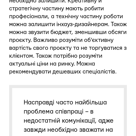
необхідно залишити. Креативну й
стратегічну частину мають робити
професіонали, а технічну частину роботи
можна залишити інхауз-дизайнерам. Також
можна звузити бюджет, зменшивши обсяги
проєкту. Важливо розуміти об’єктивну
вартість свого проєкту та не торгуватися з
клієнтом. Також потрібно розуміти
актуальні ціни на ринку. Можна
рекомендувати дешевших спеціалістів.
Насправді часто найбільша
проблема співпраці – в
недостатній комунікації, адже
завжди необхідно зважати на