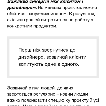
Важлива синергія між клієнтом і
дизайнером.
На менших проєктах можна
обійтися інхауз-дизайнером. Є розуміння,
скільки грошей витратиться на роботу з
конкретним продуктом.
Перш ніж звернутися до
дизайнера, зазвичай клієнти
запитують одне в одного.
Зазвичай є пул людей, до яких
звертаєшся регулярно – новим людям
важко пояснювати специфіку проєкту й усі