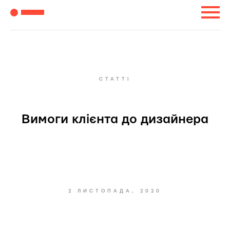
СТАТТІ
Вимоги клієнта до дизайнера
2 ЛИСТОПАДА, 2020