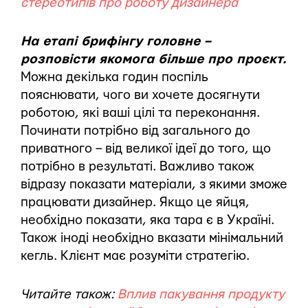
стереотипів про роботу дизайнера
На етапі брифінгу головне –
розповісти якомога більше про проєкт.
Можна декілька годин поспіль
пояснювати, чого ви хочете досягнути
роботою, які ваші цілі та переконання.
Починати потрібно від загального до
приватного – від великої ідеї до того, що
потрібно в результаті. Важливо також
відразу показати матеріали, з якими зможе
працювати дизайнер. Якщо це яйця,
необхідно показати, яка тара є в Україні.
Також іноді необхідно вказати мінімальний
кегль. Клієнт має розуміти стратегію.
Читайте також:
Вплив пакування продукту