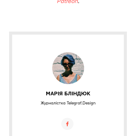
Patreon
.
МАРІЯ БЛІНДЮК
Журналістка Telegraf.Design