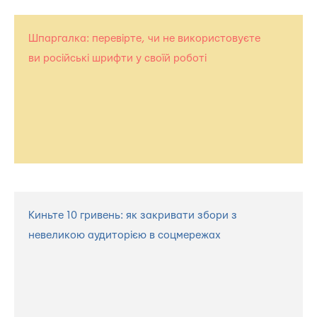
Шпаргалка: перевірте, чи не використовуєте
ви російські шрифти у своїй роботі
Киньте 10 гривень: як закривати збори з
невеликою аудиторією в соцмережах