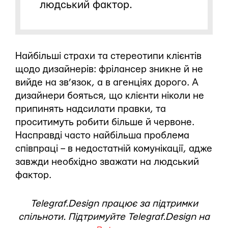
людський фактор.
Найбільші страхи та стереотипи клієнтів
щодо дизайнерів: фрілансер зникне й не
вийде на зв’язок, а в агенціях дорого. А
дизайнери бояться, що клієнти ніколи не
припинять надсилати правки, та
проситимуть робити більше й червоне.
Насправді часто найбільша проблема
співпраці – в недостатній комунікації, адже
завжди необхідно зважати на людський
фактор.
Telegraf.Design працює за підтримки
спільноти. Підтримуйте Telegraf.Design на