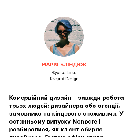
МАРІЯ БЛІНДЮК
Журналістка
Telegraf.Design
Комерційний дизайн – завжди робота
трьох людей: дизайнера або агенції,
замовника та кінцевого споживача. У
останньому випуску Nonpareil
розбиралися, як клієнт обирає