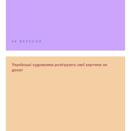
28 ВЕРЕСНЯ
Українські художники розігрують свої картини за
донат