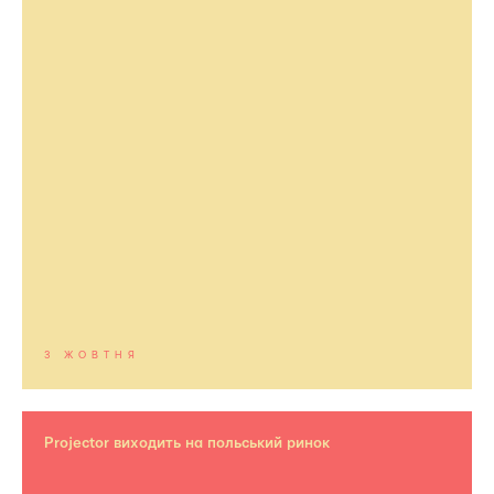
3 ЖОВТНЯ
Projector виходить на польський ринок