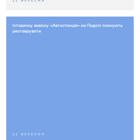
22 ВЕРЕСНЯ
Історичну вивіску «Автостанція» на Подолі планують
реставрувати
22 ВЕРЕСНЯ