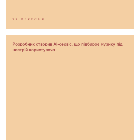
27 ВЕРЕСНЯ
Розробник створив AI-сервіс, що підбирає музику під
настрій користувача