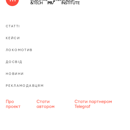
СТАТТІ
КЕЙСИ
ЛОКОМОТИВ
ДОСВІД
НОВИНИ
РЕКЛАМОДАВЦЯМ
Про
Стати
Стати партнером
проект
автором
Telegraf