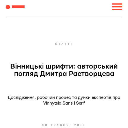
СТАТТІ
Вінницькі шрифти: авторський
погляд Дмитра Растворцева
Дослідження, робочий процес та думки експертів про
Vinnytsia Sans i Serif
30 ТРАВНЯ, 2019