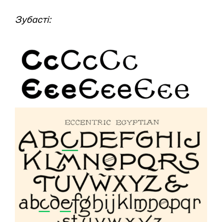
Зубасті: