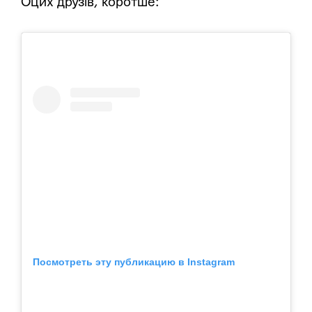
Оцих друзів, коротше:
Посмотреть эту публикацию в Instagram