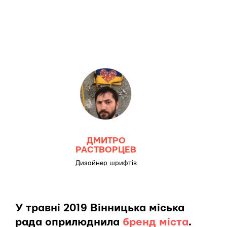
ДМИТРО
РАСТВОРЦЕВ
Дизайнер шрифтів
У травні 2019 Вінницька міська
рада оприлюднила
бренд міста
.