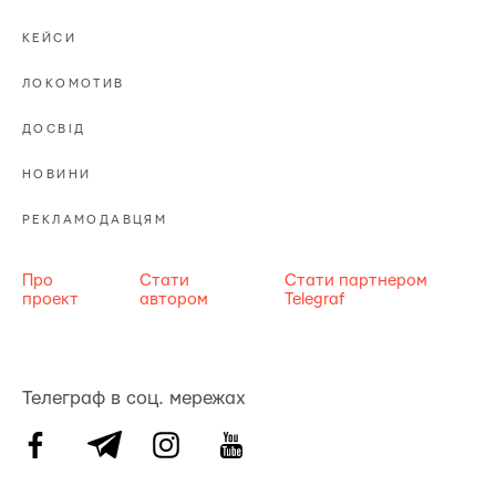
КЕЙСИ
ЛОКОМОТИВ
ДОСВІД
НОВИНИ
РЕКЛАМОДАВЦЯМ
Про
Стати
Стати партнером
проект
автором
Telegraf
Телеграф в соц. мережах