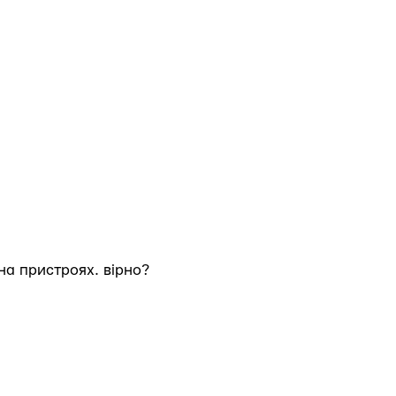
на пристроях. вірно?