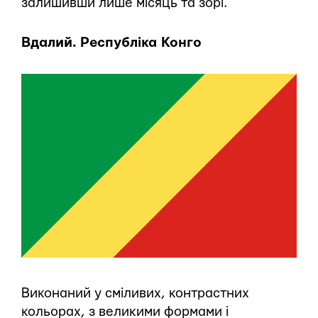
залишивши лише місяць та зорі.
Вдалий. Республіка Конго
Виконаний у сміливих, контрастних
кольорах, з великими формами і