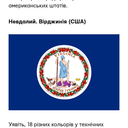
американських штатів.
Невдалий. Вірджинія (США)
Уявіть, 18 різних кольорів у технічних