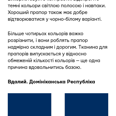
темні кольори світлою полосою і навпаки.
Хороший прапор також має добре
відтворюватися у чорно-білому варіанті.
Більше чотирьох кольорів важко
розрізнити, і вони роблять прапор
надмірно складним і дорогим. Тканина для
прапорів випускається у відносно
обмеженій кількості кольорів — ще одна
причина вдовольнитись базою.
Вдалий. Домініканська Республіка