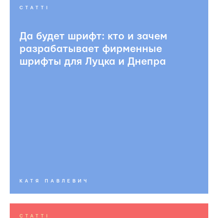
СТАТТІ
Да будет шрифт: кто и зачем
разрабатывает фирменные
шрифты для Луцка и Днепра
КАТЯ ПАВЛЕВИЧ
СТАТТІ