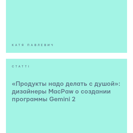
КАТЯ ПАВЛЕВИЧ
СТАТТІ
«Продукты надо делать с душой»:
дизайнеры MacPaw о создании
программы Gemini 2