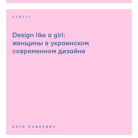
СТАТТІ
Design like a girl:
женщины в украинском
современном дизайне
КАТЯ ПАВЛЕВИЧ