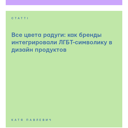
СТАТТІ
Все цвета радуги: как бренды
интегрировали ЛГБТ-символику в
дизайн продуктов
КАТЯ ПАВЛЕВИЧ