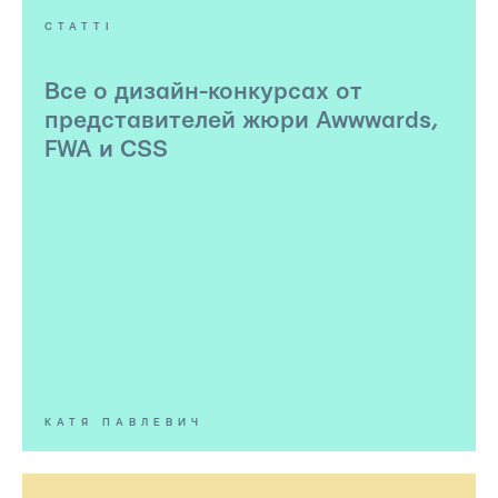
СТАТТІ
Все о дизайн-конкурсах от
представителей жюри Awwwards,
FWA и CSS
КАТЯ ПАВЛЕВИЧ