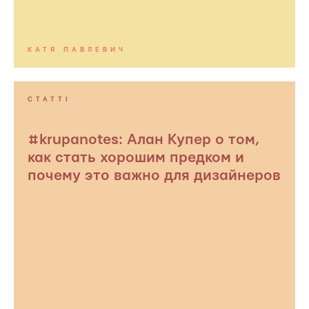
КАТЯ ПАВЛЕВИЧ
СТАТТІ
#krupanotes: Алан Купер о том,
как стать хорошим предком и
почему это важно для дизайнеров