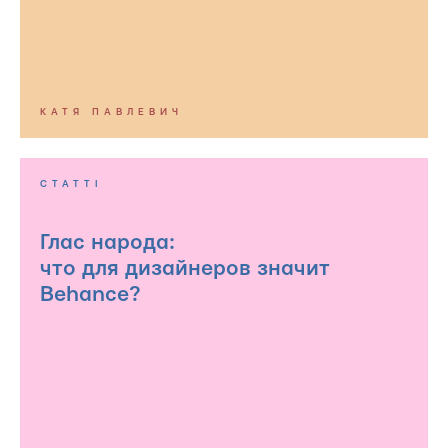
КАТЯ ПАВЛЕВИЧ
СТАТТІ
Глас народа:
что для дизайнеров значит
Behance?