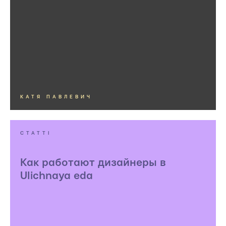
КАТЯ ПАВЛЕВИЧ
СТАТТІ
Как работают дизайнеры в
Ulichnaya eda