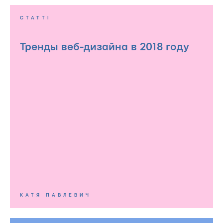
СТАТТІ
Тренды веб-дизайна в 2018 году
КАТЯ ПАВЛЕВИЧ