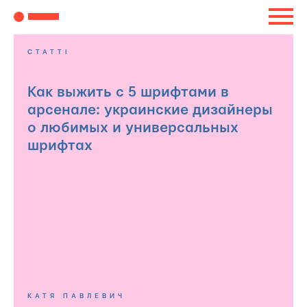
СТАТТІ
Как выжить с 5 шрифтами в
арсенале: украинские дизайнеры
о любимых и универсальных
шрифтах
КАТЯ ПАВЛЕВИЧ