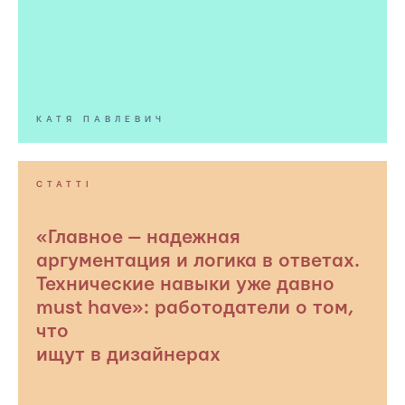
КАТЯ ПАВЛЕВИЧ
СТАТТІ
«Главное — надежная
аргументация и логика в ответах.
Технические навыки уже давно
must have»: работодатели о том,
что
ищут в дизайнерах