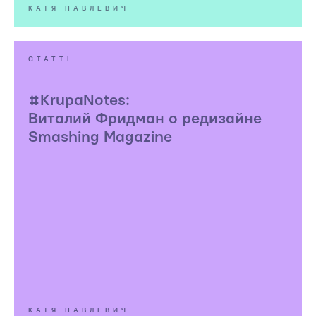
КАТЯ ПАВЛЕВИЧ
СТАТТІ
#KrupaNotes:
Виталий Фридман о редизайне
Smashing Magazine
КАТЯ ПАВЛЕВИЧ