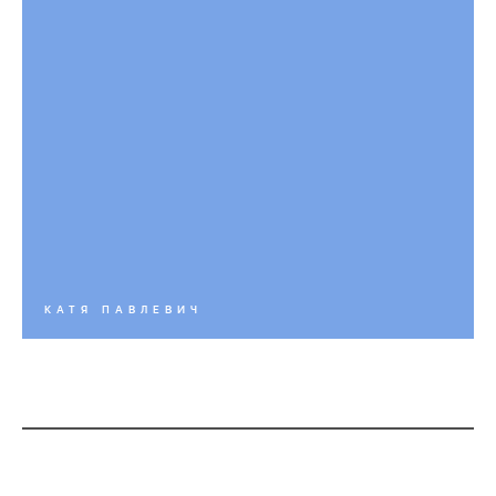
КАТЯ ПАВЛЕВИЧ