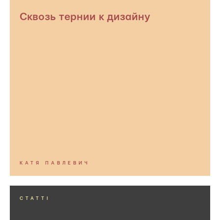
Сквозь тернии к дизайну
КАТЯ ПАВЛЕВИЧ
СТАТТІ