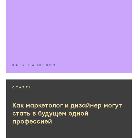
КАТЯ ПАВЛЕВИЧ
СТАТТІ
Как маркетолог и дизайнер могут
стать в будущем одной
профессией