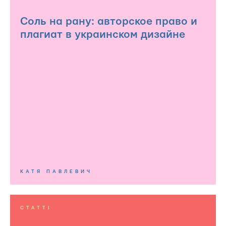
Соль на рану: авторское право и
плагиат в украинском дизайне
КАТЯ ПАВЛЕВИЧ
СТАТТІ