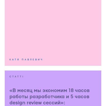
КАТЯ ПАВЛЕВИЧ
СТАТТІ
«В месяц мы экономим 18 часов
работы разработчика и 5 часов
design review сессий»: