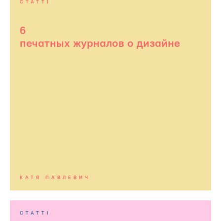
СТАТТІ
6
печатных журналов о дизайне
КАТЯ ПАВЛЕВИЧ
СТАТТІ