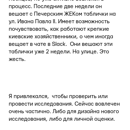
процесс. Последние две недели он
вешает с Печерским ЖЕКом таблички на
ул. Ивана Павла II. Имеет возможность
почувствовать, как работают крепкие
киевские хозяйственники, о чем иногда
вещает в чате в Slack. Они вешают эти
таблички уже 2 недели. На улице. Это
жесть.
Я привлекался, чтобы проверить или
провести исследования. Сейчас вовлечен
очень частично. Либо для дизайна нового
исследования, либо для личной оценки.