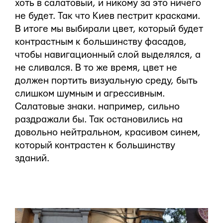
хоть в салатовый, и никому за это ничего
не будет. Так что Киев пестрит красками.
В итоге мы выбирали цвет, который будет
контрастным к большинству фасадов,
чтобы навигационный слой выделялся, а
не сливался. В то же время, цвет не
должен портить визуальную среду, быть
слишком шумным и агрессивным.
Салатовые знаки. например, сильно
раздражали бы. Так остановились на
довольно нейтральном, красивом синем,
который контрастен к большинству
зданий.