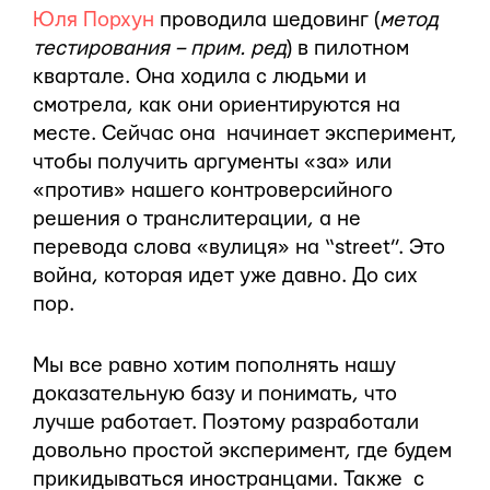
Юля Порхун
проводила шедовинг (
метод
тестирования – прим. ред
) в пилотном
квартале. Она ходила с людьми и
смотрела, как они ориентируются на
месте. Сейчас она начинает эксперимент,
чтобы получить аргументы «за» или
«против» нашего контроверсийного
решения о транслитерации, а не
перевода слова «вулиця» на “street”. Это
война, которая идет уже давно. До сих
пор.
Мы все равно хотим пополнять нашу
доказательную базу и понимать, что
лучше работает. Поэтому разработали
довольно простой эксперимент, где будем
прикидываться иностранцами. Также с