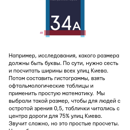
Например, исследования, какого размера
должны быть буквы. По сути, нужно сесть
и посчитать ширины всех улиц Киева.
Потом составить гистограммы, взять
офтальмологические таблицы и
применить простую математику. Мы
выбрали такой размер, чтобы для людей с
остротой зрения 0,5, таблички читались с
центра дороги для 75% улиц Киева.
Звучит сложно, но это простые просчеты.