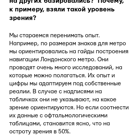
на других базировались? Почему,
к примеру, взяли такой уровень
зрения?
Мы стараемся перенимать опыт.
Например, по размерам знаков для метро
мы ориентировались на гайды построения
навигации Лондонского метро. Они
проводят очень много исследований, на
которые можно полагаться. Их опыт и
цифры мы адаптируем под собственные
реалии. В случае с надписями на
табличках они не указывают, на какое
зрение ориентируются. Но если соотнести
их данные с офтальмологическими
таблицами, становится ясно, что на
остроту зрения в 50%.