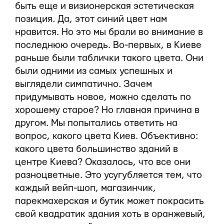
быть еще и визионерская эстетическая
позиция. Да, этот синий цвет нам
нравится. Но это мы брали во внимание в
последнюю очередь. Во-первых, в Киеве
раньше были таблички такого цвета. Они
были одними из самых успешных и
выглядели симпатично. Зачем
придумывать новое, можно сделать по
хорошему старое? Но главная причина в
другом. Мы попытались ответить на
вопрос, какого цвета Киев. Объективно:
какого цвета большинство зданий в
центре Киева? Оказалось, что все они
разноцветные. Это усугубляется тем, что
каждый вейп-шоп, магазинчик,
парекмахерская и бутик может покрасить
свой квадратик здания хоть в оранжевый,