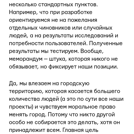
несколько стандартных пунктов.
Например, что при разработке
ориентируемся не на пожелания
отдельных чиновников или случайных
людей, а на результаты исследований и
потребности пользователей. Полученные
результаты мы тестируем. Вообще,
меморандум — штука, которая никого не
обязывает, но фиксирует наши позиции.
Да, мы влезаем на городскую
территорию, которая касается большего
количества людей (а это по сути все наши
проекты) и чувствуем моральное право
менять город. Потому что никто другой
особо не собирается это делать, хотя он
принадлежит всем. Главная цель