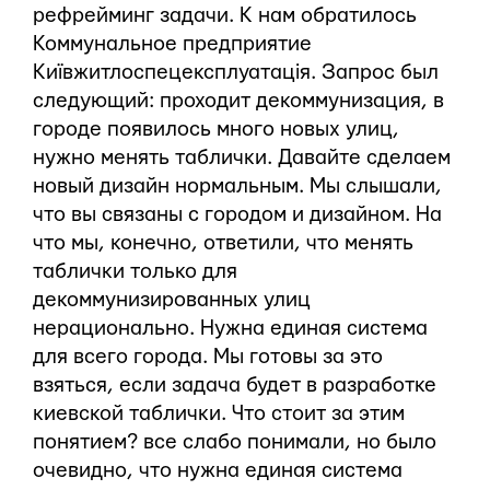
рефрейминг задачи. К нам обратилось
Коммунальное предприятие
Київжитлоспецексплуатація. Запрос был
следующий: проходит декоммунизация, в
городе появилось много новых улиц,
нужно менять таблички. Давайте сделаем
новый дизайн нормальным. Мы слышали,
что вы связаны с городом и дизайном. На
что мы, конечно, ответили, что менять
таблички только для
декоммунизированных улиц
нерационально. Нужна единая система
для всего города. Мы готовы за это
взяться, если задача будет в разработке
киевской таблички. Что стоит за этим
понятием? все слабо понимали, но было
очевидно, что нужна единая система