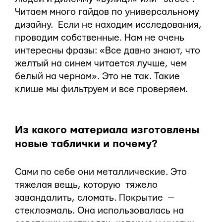
Читаем много гайдов по универсальному
дизайну. Если не находим исследования,
проводим собственные. Нам не очень
интересны фразы: «Все давно знают, что
желтый на синем читается лучше, чем
белый на черном». Это не так. Такие
клише мы фильтруем и все проверяем.
Из какого материала изготовлены
новые таблички и почему?
Сами по себе они металлические. Это
тяжелая вещь, которую тяжело
завандалить, сломать. Покрытие —
стеклоэмаль. Она использовалась на