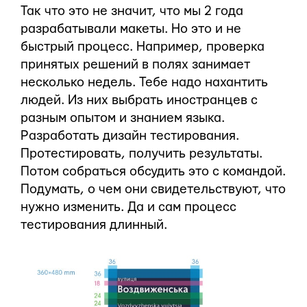
Так что это не значит, что мы 2 года
разрабатывали макеты. Но это и не
быстрый процесс. Например, проверка
принятых решений в полях занимает
несколько недель. Тебе надо нахантить
людей. Из них выбрать иностранцев с
разным опытом и знанием языка.
Разработать дизайн тестирования.
Протестировать, получить результаты.
Потом собраться обсудить это с командой.
Подумать, о чем они свидетельствуют, что
нужно изменить. Да и сам процесс
тестирования длинный.