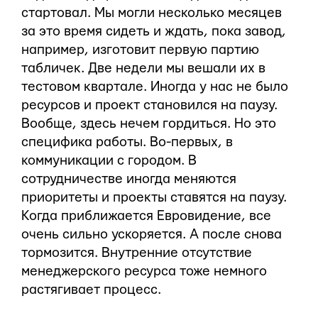
стартовал. Мы могли несколько месяцев
за это время сидеть и ждать, пока завод,
например, изготовит первую партию
табличек. Две недели мы вешали их в
тестовом квартале. Иногда у нас не было
ресурсов и проект становился на паузу.
Вообще, здесь нечем гордиться. Но это
специфика работы. Во-первых, в
коммуникации с городом. В
сотрудничестве иногда меняются
приоритеты и проекты ставятся на паузу.
Когда приближается Евровидение, все
очень сильно ускоряется. А после снова
тормозится. Внутренние отсутствие
менеджерского ресурса тоже немного
растягивает процесс.