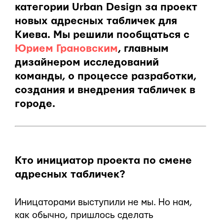
категории Urban Design за проект
новых адресных табличек для
Киева. Мы решили пообщаться с
Юрием Грановским
, главным
дизайнером исследований
команды, о процессе разработки,
создания и внедрения табличек в
городе.
Кто инициатор проекта по смене
адресных табличек?
Иницаторами выступили не мы. Но нам,
как обычно, пришлось сделать