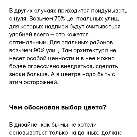
В других случаях приходится придумывать
с нуля. Возьмем 75% центральных улиц,
для которых надписи будут считываться
удобней всего — это кажется
оптимальным. Для спальных районов
возьмем 90% улиц. Там архитектура не
несет особой ценности и в нее можно
более агрессивно внедряться, сделать
знаки больше. А в центре надо быть с
этим осторожней.
Чем обоснован выбор цвета?
В дизайне, как бы мы не хотели
основываться только на данных, должна