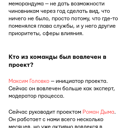
меморандума — не дать возможности
чиновникам через год сделать вид, что
ничего не было, просто потому, что где-то
поменялся глава службы, и у него другие
приоритеты, сферы влияния.
Кто из команды был вовлечен в
проект?
Максим Головко
— инициатор проекта.
Сейчас он вовлечен больше как эксперт,
модератор процесса.
Сейчас руководит проектом
Роман Дыма
.
Он работает с нами всего несколько
месяцев, но уже активно вовлекся в