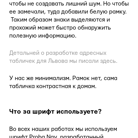
чтобы не создавать лишний шум. Но чтобы
ее замечали, туда добавили белую рамку.
Таким образом знаки выделяются и
прохожий может быстро обнаружить
полезную информацию.
Детальней о разработке адресных
табличек для Львова мы писали
здесь
.
У нас же минимализм. Рамок нет, сама
табличка контрастная к домам.
Что за шрифт используете?
Во всех наших работах мы используем
шрифт Proba Nav, разработанный