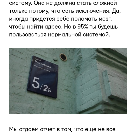
систему. Она не должна стать сложной
только потому, что есть исключения. Да,
иногда придется себе поломать мозг,
чтобы найти адрес. Но в 95% ты будешь
пользоваться нормальной системой.
Мы отдаем отчет в том, что еще не все