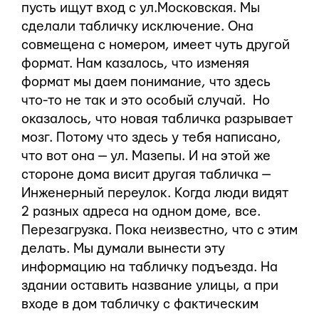
пусть ищут вход с ул.Московская. Мы
сделали табличку исключение. Она
совмещена с номером, имеет чуть другой
формат. Нам казалось, что изменяя
формат мы даем понимание, что здесь
что-то не так и это особый случай. Но
оказалось, что новая табличка разрывает
мозг. Потому что здесь у тебя написано,
что вот она — ул. Мазепы. И на этой же
стороне дома висит другая табличка —
Инженерный переулок. Когда люди видят
2 разных адреса на одном доме, все.
Перезагрузка. Пока неизвестно, что с этим
делать. Мы думали вынести эту
информацию на табличку подъезда. На
здании оставить название улицы, а при
входе в дом табличку с фактическим