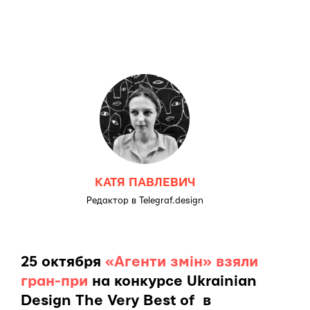
КАТЯ ПАВЛЕВИЧ
Редактор в Telegraf.design
25 октября
«Агенти змін»
взяли
гран-при
на конкурсе Ukrainian
Design The Very Best of в