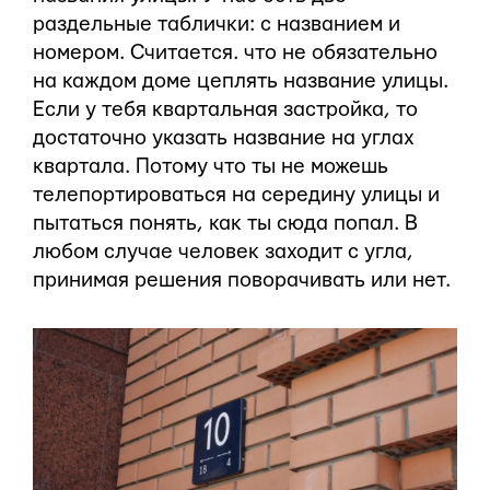
раздельные таблички: с названием и
номером. Считается. что не обязательно
на каждом доме цеплять название улицы.
Если у тебя квартальная застройка, то
достаточно указать название на углах
квартала. Потому что ты не можешь
телепортироваться на середину улицы и
пытаться понять, как ты сюда попал. В
любом случае человек заходит с угла,
принимая решения поворачивать или нет.