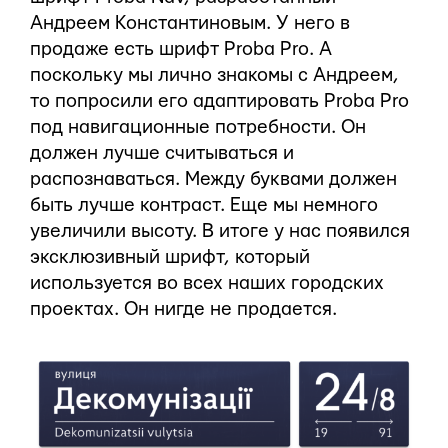
Андреем Константиновым. У него в
продаже есть шрифт Proba Pro. А
поскольку мы лично знакомы с Андреем,
то попросили его адаптировать Proba Pro
под навигационные потребности. Он
должен лучше считываться и
распознаваться. Между буквами должен
быть лучше контраст. Еще мы немного
увеличили высоту. В итоге у нас появился
эксклюзивный шрифт, который
используется во всех наших городских
проектах. Он нигде не продается.