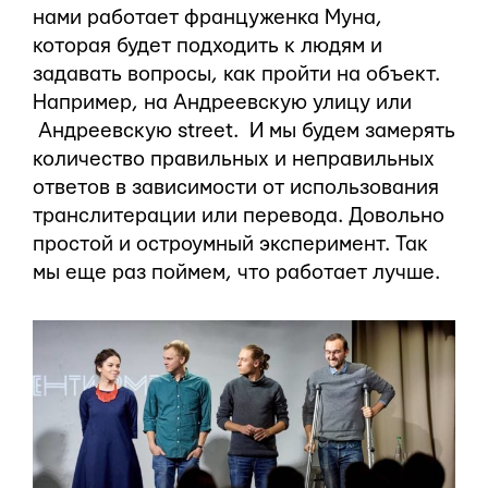
нами работает француженка Муна,
которая будет подходить к людям и
задавать вопросы, как пройти на объект.
Например, на Андреевскую улицу или
Андреевскую street. И мы будем замерять
количество правильных и неправильных
ответов в зависимости от использования
транслитерации или перевода. Довольно
простой и остроумный эксперимент. Так
мы еще раз поймем, что работает лучше.