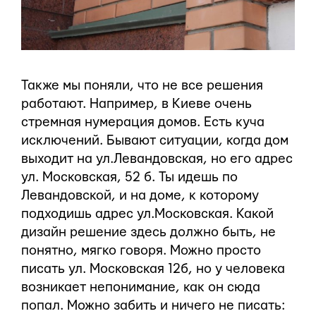
Также мы поняли, что не все решения
работают. Например, в Киеве очень
стремная нумерация домов. Есть куча
исключений. Бывают ситуации, когда дом
выходит на ул.Левандовская, но его адрес
ул. Московская, 52 б. Ты идешь по
Левандовской, и на доме, к которому
подходишь адрес ул.Московская. Какой
дизайн решение здесь должно быть, не
понятно, мягко говоря. Можно просто
писать ул. Московская 12б, но у человека
возникает непонимание, как он сюда
попал. Можно забить и ничего не писать: