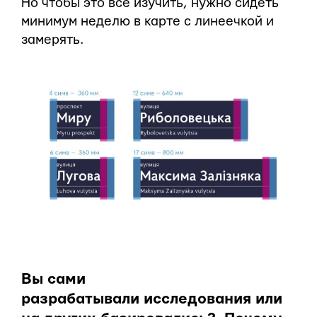
Но чтобы это все изучить, нужно сидеть
минимум неделю в карте с линеечкой и
замерять.
Вы сами
разрабатывали исследования или