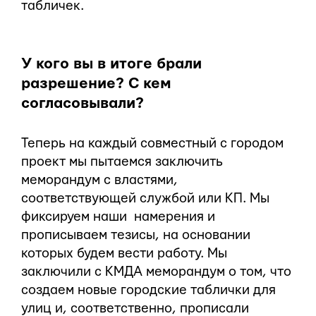
табличек.
У кого вы в итоге брали
разрешение? С кем
согласовывали?
Теперь на каждый совместный с городом
проект мы пытаемся заключить
меморандум с властями,
соответствующей службой или КП. Мы
фиксируем наши намерения и
прописываем тезисы, на основании
которых будем вести работу. Мы
заключили с КМДА меморандум о том, что
создаем новые городские таблички для
улиц и, соответственно, прописали