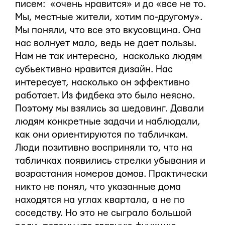
писем: «очень нравится» и до «все не то.
Мы, местные жители, хотим по-другому».
Мы поняли, что все это вкусовщина. Она
нас волнует мало, ведь не дает пользы.
Нам не так интересно, насколько людям
субьективно нравится дизайн. Нас
интересует, насколько он эффективно
работает. Из фидбека это было неясно.
Поэтому мы взялись за шедовинг. Давали
людям конкретные задачи и наблюдали,
как они ориентируются по табличкам.
Люди позитивно восприняли то, что на
табличках появились стрелки убывания и
возрастания номеров домов. Практически
никто не понял, что указанные дома
находятся на углах квартала, а не по
соседству. Но это не сыграло большой