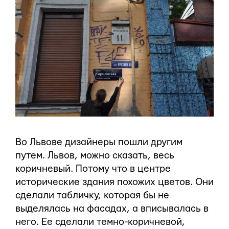
Во Львове дизайнеры пошли другим
путем. Львов, можно сказать, весь
коричневый. Потому что в центре
исторические здания похожих цветов. Они
сделали табличку, которая бы не
выделялась на фасадах, а вписывалась в
него. Ее сделали темно-коричневой,