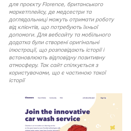
для проєкту
Florence
, британського
маркетплейсу, де медсестри та
доглядальниці можуть отримати роботу
від клієнтів, що потребують їхньої
допомоги. Для вебсайту та мобільного
додатка були створені оригінальні
ілюстрації, що розповідають історії і
встановлюють відповідну позитивну
атмосферу. Так сайт спілкується з
користувачами, що є частиною такої
історії