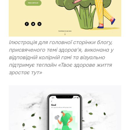
Ілюстрація для головної
сторінки блогу
,
присвяченого темі здоров’я, виконана у
відповідній колірній гамі та візуально
підтримує теглайн «Твоє здорове життя
зростає тут»