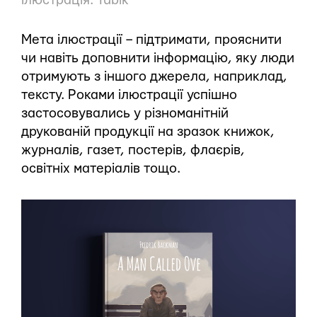
Ілюстрація: Tubik
Мета ілюстрації – підтримати, прояснити
чи навіть доповнити інформацію, яку люди
отримують з іншого джерела, наприклад,
тексту. Роками ілюстрації успішно
застосовувались у різноманітній
друкованій продукції на зразок книжок,
журналів, газет, постерів, флаєрів,
освітніх матеріалів тощо.