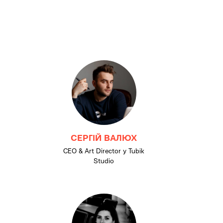
СЕРГІЙ ВАЛЮХ
CEO & Art Director у Tubik
Studio