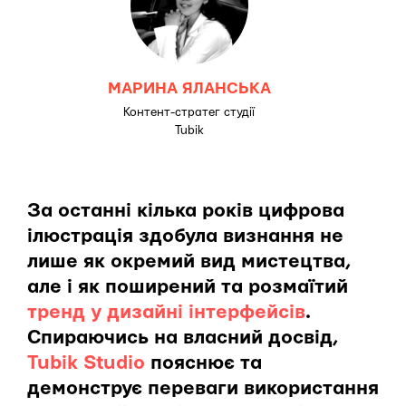
МАРИНА ЯЛАНСЬКА
Контент-стратег студії
Tubik
За останні кілька років цифрова
ілюстрація здобула визнання не
лише як окремий вид мистецтва,
але і як поширений та розмаїтий
тренд у дизайні інтерфейсів
.
Спираючись на власний досвід,
Tubik Studio
пояснює та
демонструє переваги використання