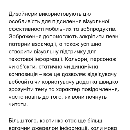
Дизайнери використовують цю
особливість для підсилення візуальної
ефективності мобільних та вебпродуктів.
Зображення допомагають закріпити певні
патерни взаємодії, а також успішно
створити візуальну підтримку для
текстової інформації. Кольори, персонажі
чи об’єкти, статична чи динамічна
композиція – все це дозволяє відвідувачу
вебсайта чи користувачу додатка швидко
зрозуміти тему та характер повідомлення,
часто навіть до того, як вони почнуть
читати.
Більш того, картинка стає ще більш
вагомим джерелом інформації, коли мова