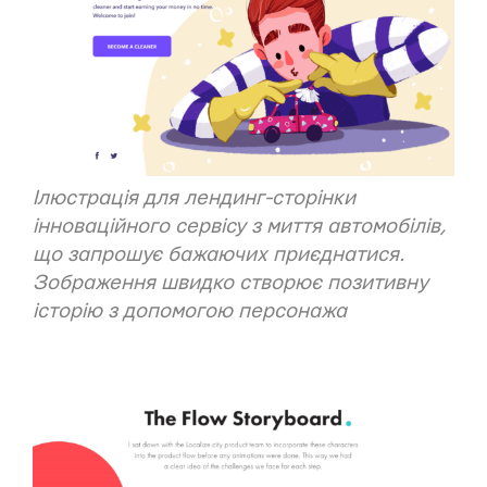
Ілюстрація для
лендинг-сторінки
інноваційного сервісу з миття автомобілів,
що запрошує бажаючих приєднатися.
Зображення швидко створює позитивну
історію з допомогою персонажа