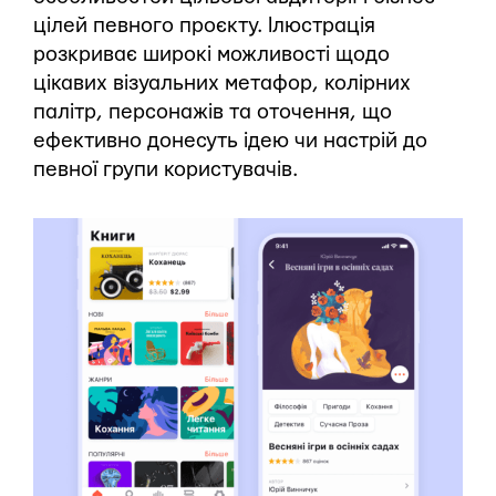
цілей певного проєкту. Ілюстрація
розкриває широкі можливості щодо
цікавих візуальних метафор, колірних
палітр, персонажів та оточення, що
ефективно донесуть ідею чи настрій до
певної групи користувачів.