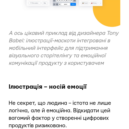
А ось цікавий приклад від дизайнера
Tony
Babel
: ілюстрації-маскоти інтегровані в
мобільний інтерфейс для підтримання
візуального сторітелінгу та емоційної
комунікації продукту з користувачем
Ілюстрація – носій емоції
Не секрет, що людина – істота не лише
логічна, але й емоційна. Відкидати цей
вагомий фактор у створенні цифрових
продуктів ризиковано.