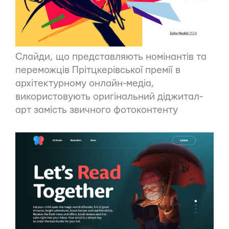
Слайди
, що представляють номінантів та
переможців Прітцкерівської премії в
архітектурному онлайн-медіа,
використовують оригінальний діджитал-
арт замість звичного фотоконтенту