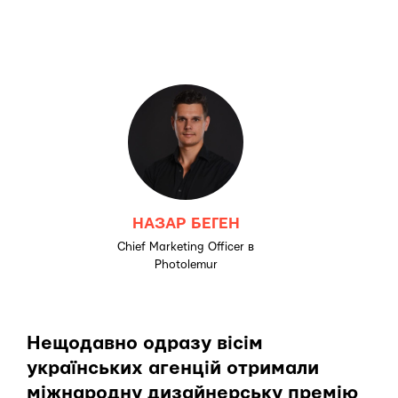
НАЗАР БЕГЕН
Chief Marketing Officer в
Photolemur
Нещодавно одразу вісім
українських агенцій отримали
міжнародну дизайнерську премію