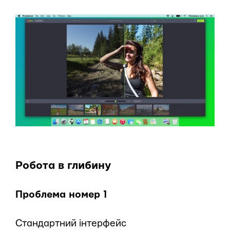
Робота в глибину
Проблема номер 1
Стандартний інтерфейс