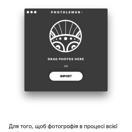
Для того, щоб фотографія в процесі всієї