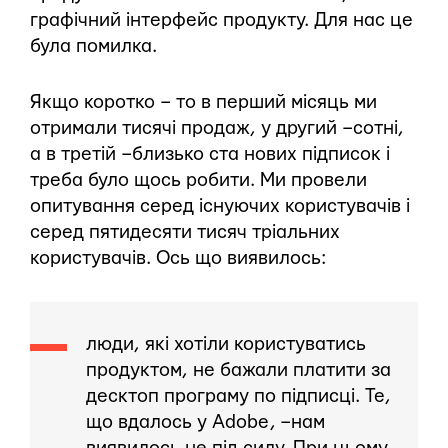
графічний інтерфейс продукту. Для нас це
була помилка.
Якщо коротко – то в перший місяць ми
отримали тисячі продаж, у другий – сотні,
а в третій – близько ста нових підписок і
треба було щось робити. Ми провели
опитування серед існуючих користувачів і
серед пятидесяти тисяч тріальних
користувачів. Ось що виявилось:
люди, які хотіли користуватись
продуктом, не бажали платити за
десктоп програму по підписці. Те,
що вдалось у Adobe , – нам