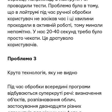
проводили тести. Проблема була в тому,
що в лайтрумі під час ручної обробки
користувач не засікав час і ці хвилини
проходили в активній роботі, тому минали
непомітно. У нас 20-40 секунд треба було
просто чекати. Це дратувало
користувачів.
Проблема 3
Крута технологія, яку не видно
Під час обробки всередині програми
відбуваються суперкруті речі: визначення
об’єктів, розпізнавання облич,
застосування дванадцяти різних