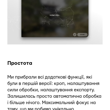
Простота
Ми прибрали всі додаткові функції, які
були в першій версії: кроп, налаштування
сили обробки, налаштування експорту.
Залишилась просто автоматична обробка
і більше нічого. Максимальний фокус на
тому, що ми робимо унікально.