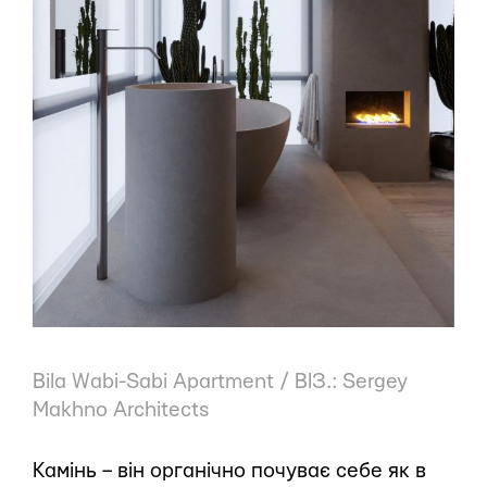
Bila Wabi-Sabi Apartment / ВІЗ.: Sergey
Makhno Architects
Камінь – він органічно почуває себе як в