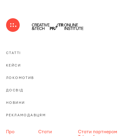
СТАТТІ
КЕЙСИ
ЛОКОМОТИВ
ДОСВІД
НОВИНИ
РЕКЛАМОДАВЦЯМ
Про
Стати
Стати партнером