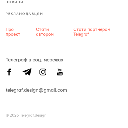
НОВИНИ
РЕКЛАМОДАВЦЯМ
Про
Стати
Стати партнером
проект
автором
Telegraf
Телеграф в соц. мережах
telegraf.design@gmail.com
© 2026 Telegraf.design