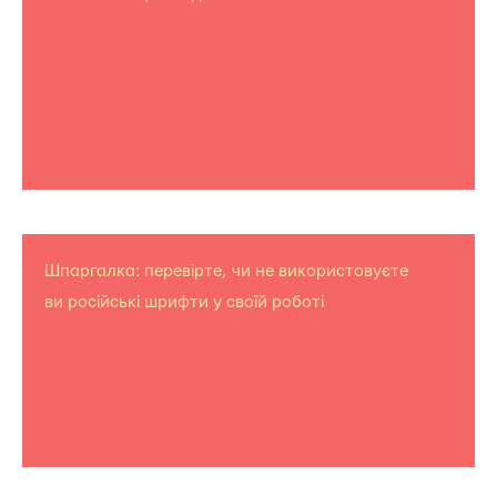
Шпаргалка: перевірте, чи не використовуєте
ви російські шрифти у своїй роботі