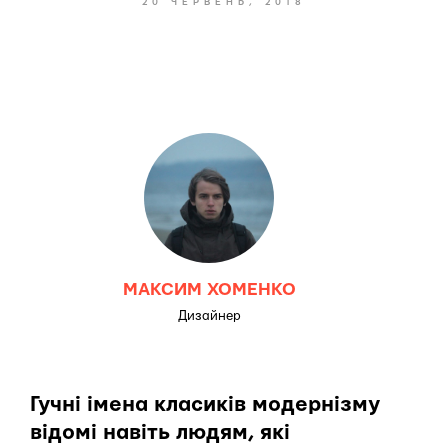
20 ЧЕРВЕНЬ, 2018
МАКСИМ ХОМЕНКО
Дизайнер
Гучні імена класиків модернізму
відомі навіть людям, які