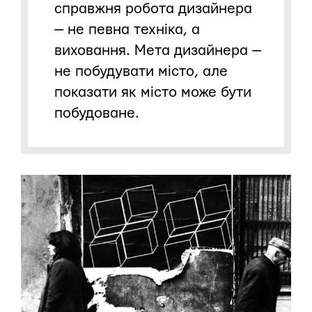
справжня робота дизайнера
— не певна техніка, а
виховання. Мета дизайнера —
не побудувати місто, але
показати як місто може бути
побудоване.