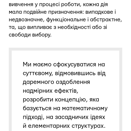
вивчення у процесі роботи, кожна дія
мала подвійне призначення: випадкове і
недвозначне, функціональне і абстрактне,
та, що випливає з необхідності або зі
свободи вибору.
Ми маємо сфокусуватися на
суттєвому, відмовившись від
даремного оздоблення
надмірних ефектів,
розробити концепцію, яка
базується на математичному
підході, на засадничих ідеях
й елементарних структурах.