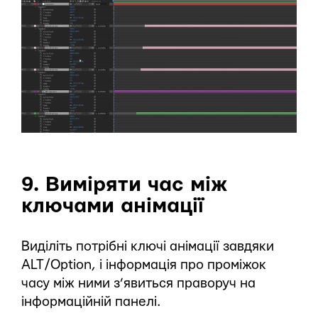
9. Виміряти час між
ключами анімації
Виділіть потрібні ключі анімації завдяки
ALT/Option, і інформація про проміжок
часу між ними з’явиться праворуч на
інформаційній панелі.