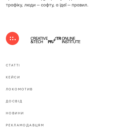
трафіку, люди — софту, а ідеї — правил.
СТАТТІ
КЕЙСИ
ЛОКОМОТИВ
ДОСВІД
НОВИНИ
РЕКЛАМОДАВЦЯМ