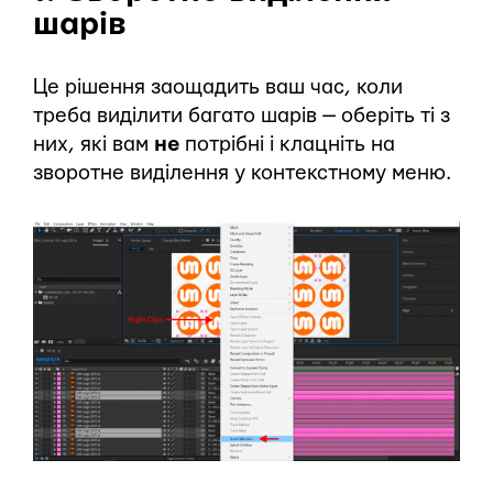
шарів
Це рішення заощадить ваш час, коли
треба виділити багато шарів — оберіть ті з
них, які вам
не
потрібні і клацніть на
зворотне виділення у контекстному меню.