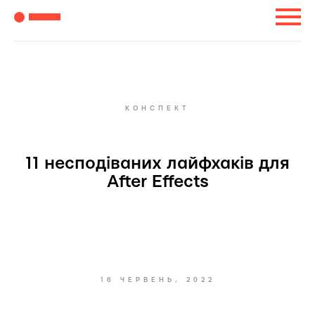
КОНСПЕКТ
11 несподіваних лайфхаків для
After Effects
16 ЧЕРВЕНЬ, 2022