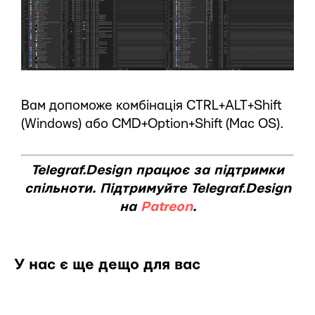
Вам допоможе комбінація CTRL+ALT+Shift
(Windows) або CMD+Option+Shift (Mac OS).
Telegraf.Design працює за підтримки
спільноти. Підтримуйте Telegraf.Design
на
Patreon
.
У нас є ще дещо для вас