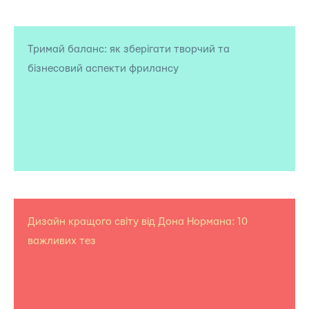
Тримай баланс: як зберігати творчий та
бізнесовий аспекти фрилансу
Дизайн кращого світу від Дона Нормана: 10
важливих тез