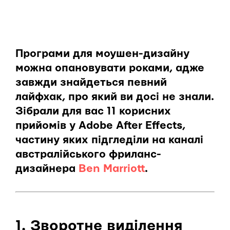
Програми для моушен-дизайну
можна опановувати роками, адже
завжди знайдеться певний
лайфхак, про який ви досі не знали.
Зібрали для вас 11 корисних
прийомів у Adobe After Effects,
частину яких підгледіли на каналі
австралійського фриланс-
дизайнера
Ben Marriott
.
1. Зворотне виділення