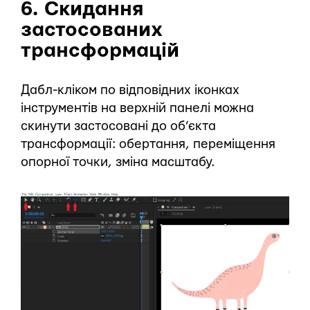
6. Скидання
застосованих
трансформацій
Дабл-кліком по відповідних іконках
інструментів на верхній панелі можна
скинути застосовані до об’єкта
трансформації: обертання, переміщення
опорної точки, зміна масштабу.