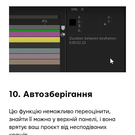
10. Автозберігання
Цю функцію неможливо переоцінити,
знайти її можна у верхній панелі, і вона
врятує ваш проєкт від несподіваних