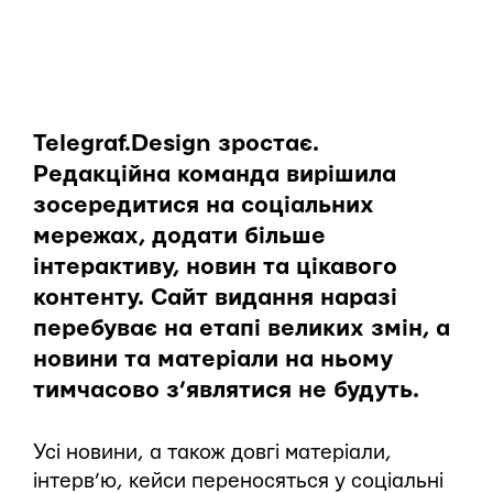
Telegraf.Design зростає.
Редакційна команда вирішила
зосередитися на соціальних
мережах, додати більше
інтерактиву, новин та цікавого
контенту. Сайт видання наразі
перебуває на етапі великих змін, а
новини та матеріали на ньому
тимчасово з’являтися не будуть.
Усі новини, а також довгі матеріали,
інтерв’ю, кейси переносяться у соціальні