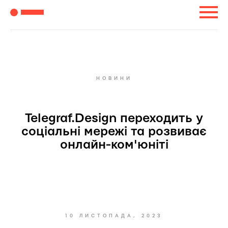
НОВИНИ
Telegraf.Design переходить у
соціальні мережі та розвиває
онлайн-ком'юніті
10 ЛИСТОПАДА, 2023