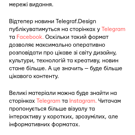
мережі видання.
Відтепер новини Telegraf.Design
публікуватимуться на сторінках у
Telegram
та
Facebook.
Оскільки такий формат
дозволяє максимально оперативно
розповідати про цікаве зі світу дизайну,
культури, технологій та креативу, новин
стане більше. А це значить — буде більше
цікавого контенту.
Великі матеріали можна буде знайти на
сторінках
Telegram
та
Instagram.
Читачам
пропонується більше візуалу та
інтерактиву у коротких, зрозумілих, але
інформативних форматах.