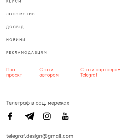
КЕЙСИ
ЛОКОМОТИВ
ДОСВІД
НОВИНИ
РЕКЛАМОДАВЦЯМ
Про
Стати
Стати партнером
проект
автором
Telegraf
Телеграф в соц. мережах
telegraf.design@gmail.com