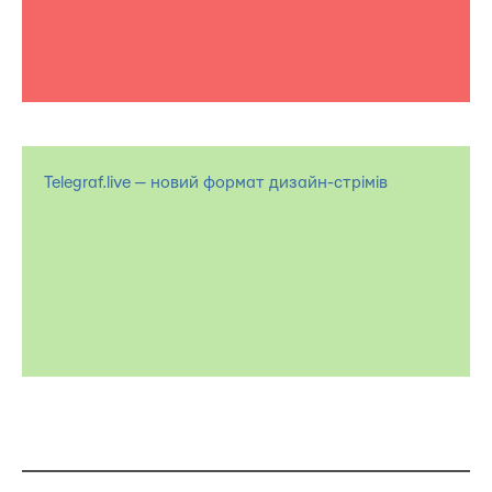
Telegraf.live — новий формат дизайн-стрімів