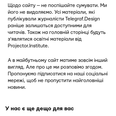
Щодо сайту — не поспішайте сумувати. Ми
його не видаляємо. Усі матеріали, які
публікували журналісти Telegraf.Design
раніше залишаться доступними для
читачів. Також на головній сторінці будуть
з’являтися освітні матеріали від
Projector.Institute.
А в майбутньому сайт матиме зовсім інший
вигляд. Але про це ми розповімо згодом.
Пропонуємо підписатися на наші соціальні
мережі, щоб не пропустити найголовніші
новини.
У нас є ще дещо для вас