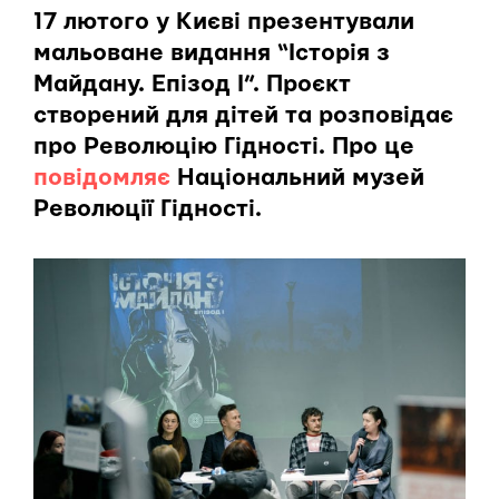
17 лютого у Києві презентували
мальоване видання “Історія з
Майдану. Епізод І”. Проєкт
створений для дітей та розповідає
про Революцію Гідності. Про це
повідомляє
Національний музей
Революції Гідності.