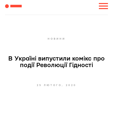
НОВИНИ
В Україні випустили комікс про
події Революції Гідності
25 ЛЮТОГО, 2020