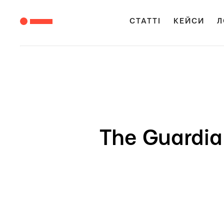
СТАТТІ
КЕЙСИ
Л
The Guardia