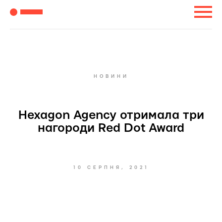
НОВИНИ
Hexagon Agency отримала три
нагороди Red Dot Award
10 СЕРПНЯ, 2021