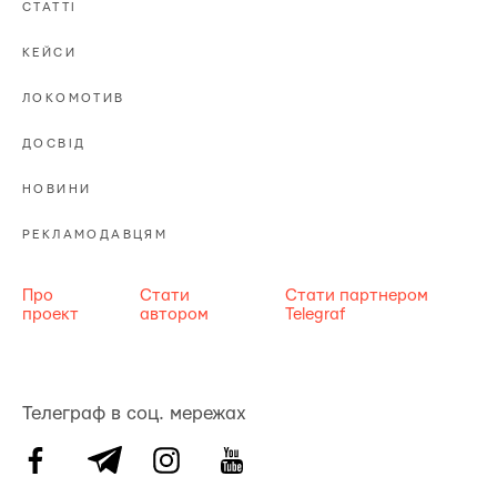
СТАТТІ
КЕЙСИ
ЛОКОМОТИВ
ДОСВІД
НОВИНИ
РЕКЛАМОДАВЦЯМ
Про
Стати
Стати партнером
проект
автором
Telegraf
Телеграф в соц. мережах