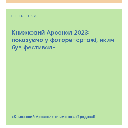
РЕПОРТАЖ
Книжковий Арсенал 2023:
показуємо у фоторепортажі, яким
був фестиваль
«Книжковий Арсенал» очима нашої редакції