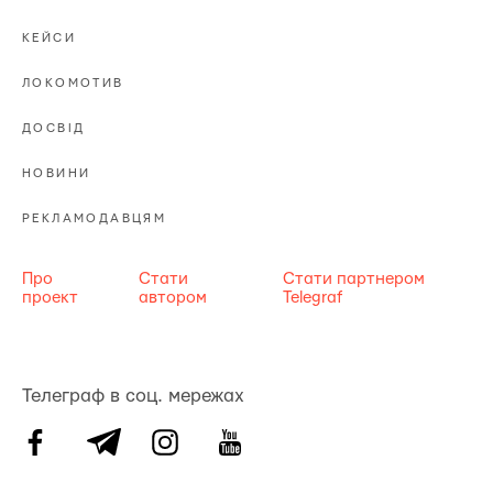
КЕЙСИ
ЛОКОМОТИВ
ДОСВІД
НОВИНИ
РЕКЛАМОДАВЦЯМ
Про
Стати
Стати партнером
проект
автором
Telegraf
Телеграф в соц. мережах