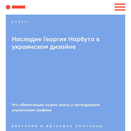
СТАТТІ
Наследие Георгия Нарбута в
украинском дизайне
Что обязательно нужно знать о легендарном
украинском графике
ВИКТОРИЯ И ВИТАЛИНА ЛОПУХИНЫ