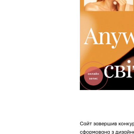
Сайт завершив конкурс
сформована з дизайнер