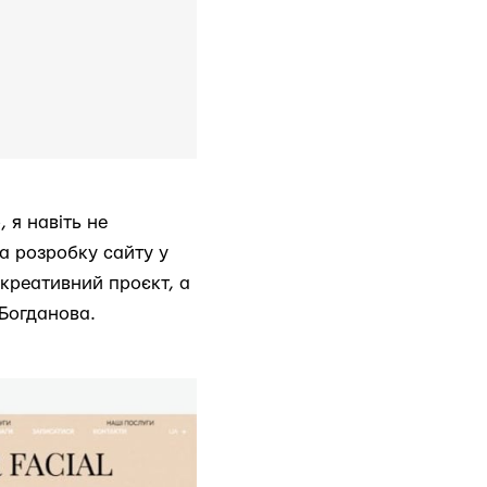
 я навіть не
а розробку сайту у
 креативний проєкт, а
Богданова.