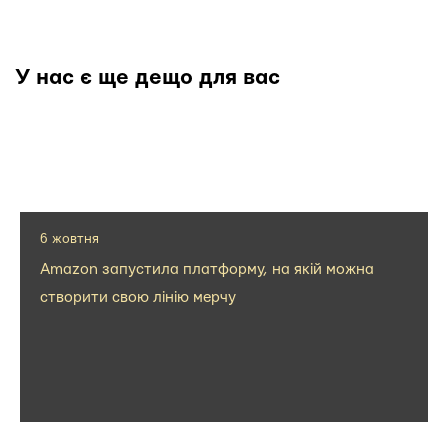
У нас є ще дещо для вас
6 жовтня
Amazon запустила платформу, на якій можна
створити свою лінію мерчу