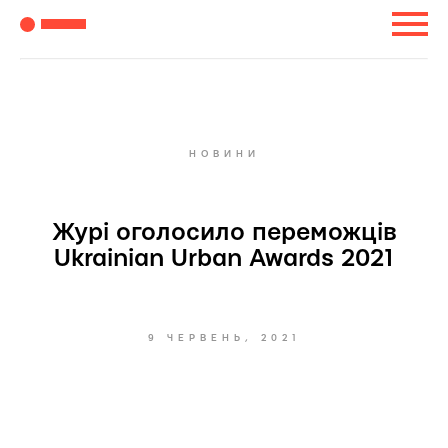
НОВИНИ
Журі оголосило переможців
Ukrainian Urban Awards 2021
9 ЧЕРВЕНЬ, 2021