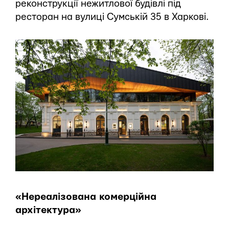
реконструкції нежитлової будівлі під
ресторан на вулиці Сумській 35 в Харкові.
«Нереалізована комерційна
архітектура»