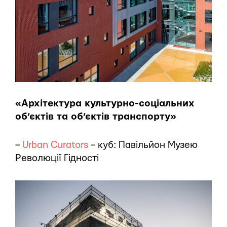
«Архітектура культурно-соціальних
об’єктів та об’єктів транспорту»
–
Urban Curators
– куб: Павільйон Музею
Революції Гідності