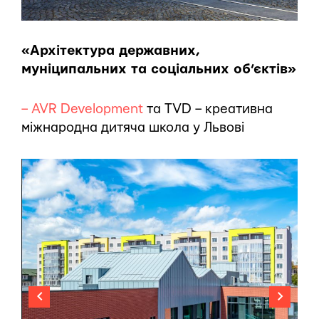
«Архітектура державних,
муніципальних та соціальних об’єктів»
– AVR Development
та TVD – креативна
міжнародна дитяча школа у Львові