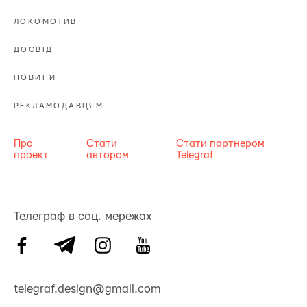
ЛОКОМОТИВ
ДОСВІД
НОВИНИ
РЕКЛАМОДАВЦЯМ
Про
Стати
Стати партнером
проект
автором
Telegraf
Телеграф в соц. мережах
telegraf.design@gmail.com