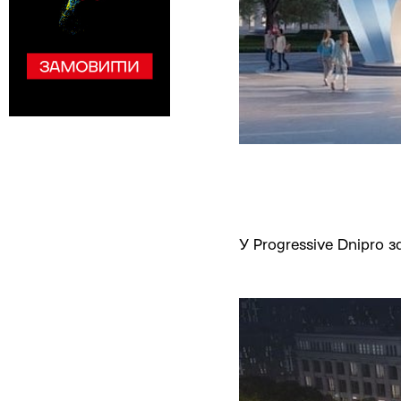
У Progressive Dnipro