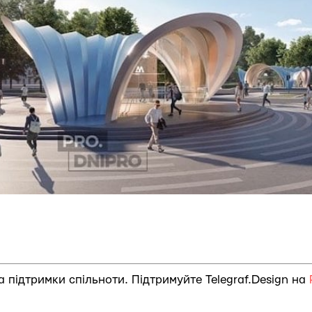
за підтримки спільноти. Підтримуйте Telegraf.Design на