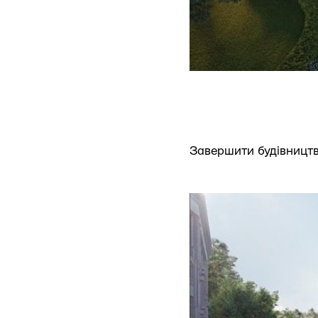
Завершити будівництв