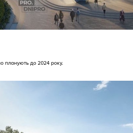
о планують до 2024 року.