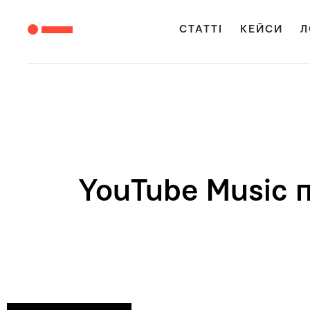
СТАТТІ
КЕЙСИ
Л
YouTube Music 