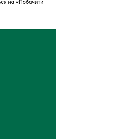
ься на «Побачити