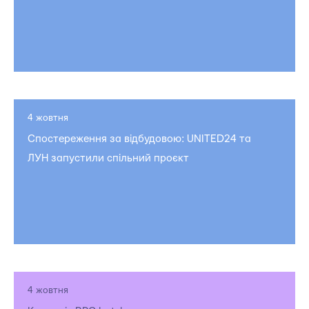
4 жовтня
Спостереження за відбудовою: UNITED24 та
ЛУН запустили спільний проєкт
4 жовтня