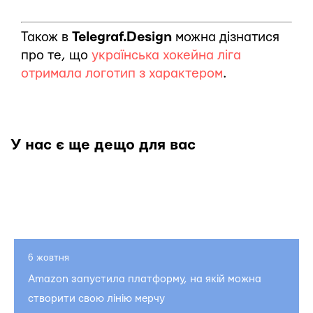
Також в
Telegraf.Design
можна дізнатися
про те, що
українська хокейна ліга
отримала логотип з характером
.
У нас є ще дещо для вас
6 жовтня
Amazon запустила платформу, на якій можна
створити свою лінію мерчу