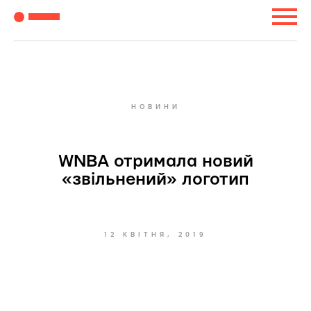
НОВИНИ
WNBA отримала новий
«звільнений» логотип
12 КВІТНЯ, 2019