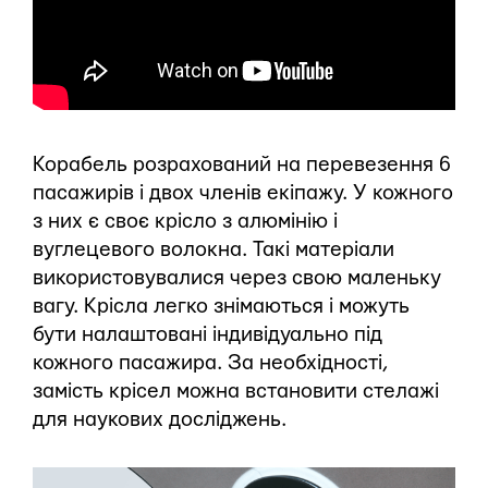
Корабель розрахований на перевезення 6
пасажирів і двох членів екіпажу. У кожного
з них є своє крісло з алюмінію і
вуглецевого волокна. Такі матеріали
використовувалися через свою маленьку
вагу. Крісла легко знімаються і можуть
бути налаштовані індивідуально під
кожного пасажира. За необхідності,
замість крісел можна встановити стелажі
для наукових досліджень.