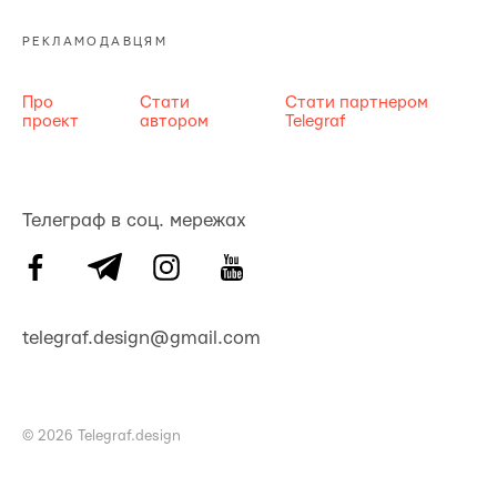
РЕКЛАМОДАВЦЯМ
Про
Стати
Стати партнером
проект
автором
Telegraf
Телеграф в соц. мережах
telegraf.design@gmail.com
© 2026 Telegraf.design