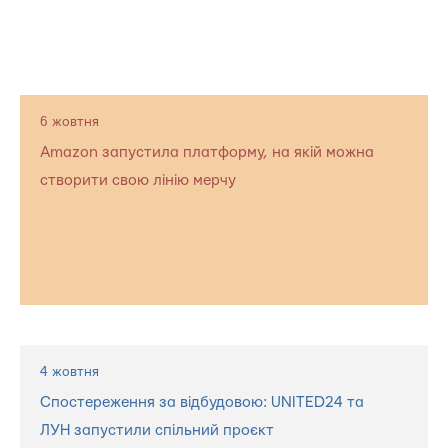
6 жовтня
Amazon запустила платформу, на якій можна
створити свою лінію мерчу
4 жовтня
Спостереження за відбудовою: UNITED24 та
ЛУН запустили спільний проєкт