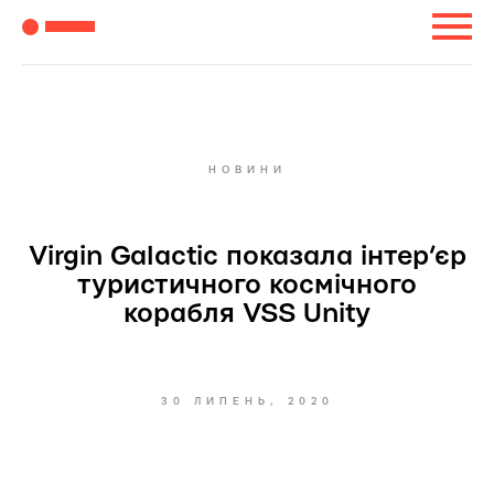
НОВИНИ
Virgin Galactic показала інтер’єр
туристичного космічного
корабля VSS Unity
30 ЛИПЕНЬ, 2020