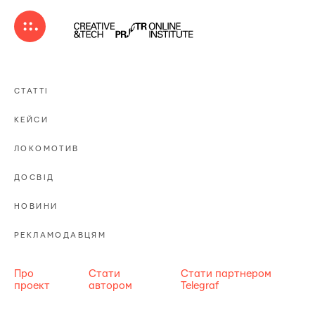
СТАТТІ
КЕЙСИ
ЛОКОМОТИВ
ДОСВІД
НОВИНИ
РЕКЛАМОДАВЦЯМ
Про
Стати
Стати партнером
проект
автором
Telegraf