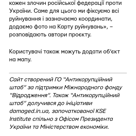
кожен злочин російської федерації проти
України. Саме для цього ми фіксуємо всі
руйнування і зазначаємо координати,
додаємо фото на Карту руйнувань», –
розповідають автори проєкту.
Користувачі також можуть додати об’єкт
на мапу.
Сайт створений ГО “Антикорупційний
штаб” за підтримки Міжнародного фонду
“Відродження”. Також “Антикорупційний
штаб” долучився до ініціативи
damaged.in.ua, започаткованої KSE
Institute спільно з Офісом Президента
України та Міністерством економіки.