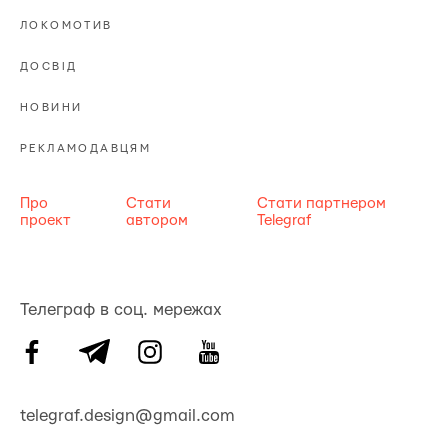
ЛОКОМОТИВ
ДОСВІД
НОВИНИ
РЕКЛАМОДАВЦЯМ
Про
Стати
Стати партнером
проект
автором
Telegraf
Телеграф в соц. мережах
telegraf.design@gmail.com