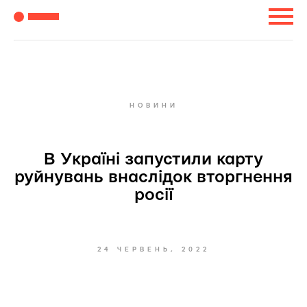
НОВИНИ
В Україні запустили карту
руйнувань внаслідок вторгнення
росії
24 ЧЕРВЕНЬ, 2022