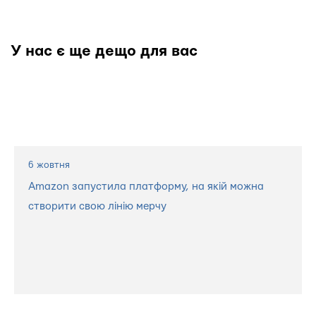
У нас є ще дещо для вас
6 жовтня
Amazon запустила платформу, на якій можна
створити свою лінію мерчу