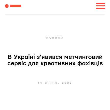
НОВИНИ
В Україні з’явився метчинговий
сервіс для креативних фахівців
14 СІЧНЯ, 2022