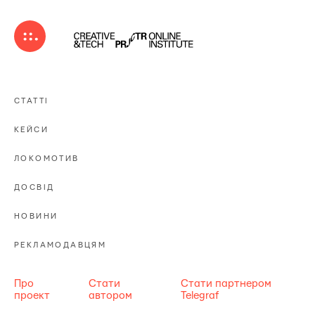
СТАТТІ
КЕЙСИ
ЛОКОМОТИВ
ДОСВІД
НОВИНИ
РЕКЛАМОДАВЦЯМ
Про
Стати
Стати партнером
проект
автором
Telegraf