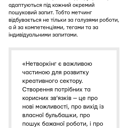
адаптуються під кожний окремий
пошуковий запит. Тобто метчинг
відбувається не тільки за галузями роботи,
а й за компетенціями, тегами та за
індивідуальними запитами.
«Нетворкінг є важливою
частиною для розвитку
креативного сектору.
Створення потрібних та
корисних зв’язків — це про
нові можливості, про вихід із
власної бульбашки, про
пошук бажаної роботи, і про