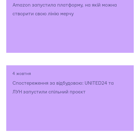
Amazon запустила платформу, на якій можна
створити свою лінію мерчу
4 жовтня
Спостереження за відбудовою: UNITED24 та
ЛУН запустили спільний проєкт