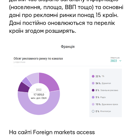
(населення, площа, ВВП тощо) та основні
дані про рекламні ринки понад 15 країн.
Дані постійно оновлюються та перелік
країн згодом розширять.
На сайті Foreign markets access