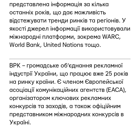
представлена інформація за кілька
останніх років, що дає можливість
відстежувати тренди ринків та регіонів. У
якості джерел інформації використовували
міжнародні платформи, зокрема WARC,
World Bank, United Nations тощо.
ВРК – громадське об’єднання рекламної
індустрії України, що працює вже 25 років
на ринку країни. Є членом Європейської
асоціації комунікаційних агентств (EACA),
організатором ключових рекламних
конкурсів та заходів, а також офіційним
представником міжнародних конкурсів в
Україні.