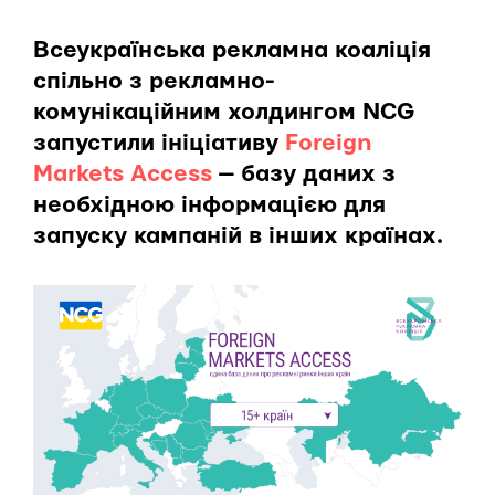
Всеукраїнська рекламна коаліція
спільно з рекламно-
комунікаційним холдингом NCG
запустили ініціативу
Foreign
Markets Access
— базу даних з
необхідною інформацією для
запуску кампаній в інших країнах.