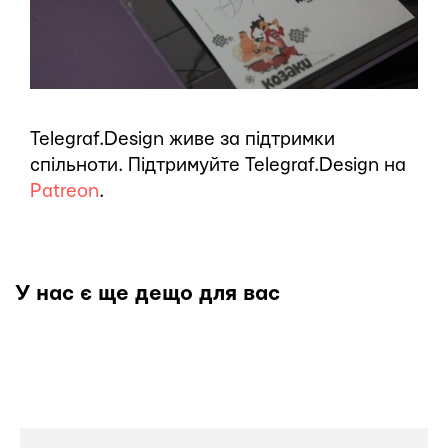
Telegraf.Design живе за підтримки
спільноти. Підтримуйте Telegraf.Design на
Patreon
.
У нас є ще дещо для вас