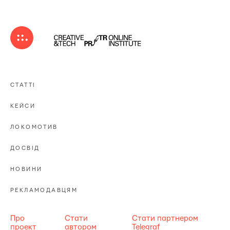
СТАТТІ
КЕЙСИ
ЛОКОМОТИВ
ДОСВІД
НОВИНИ
РЕКЛАМОДАВЦЯМ
Про
Стати
Стати партнером
проект
автором
Telegraf