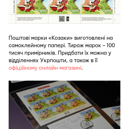
Поштові марки «Козаки» виготовлені на
самоклейному папері. Тираж марок – 100
тисяч примірників. Придбати їх можна у
відділеннях Укрпошти, а також в її
офіційному онлайн магазині
.