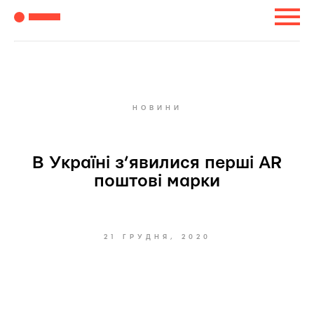
НОВИНИ
В Україні з’явилися перші AR
поштові марки
21 ГРУДНЯ, 2020