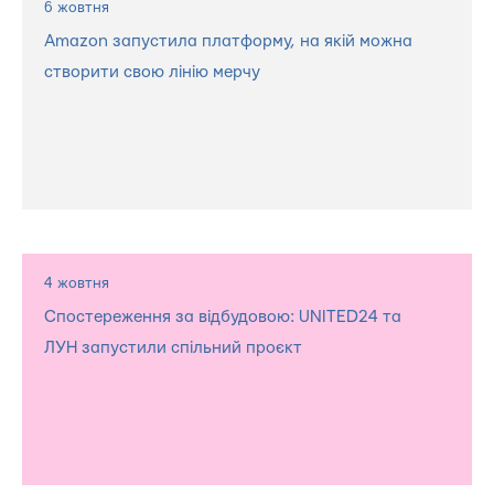
6 жовтня
Amazon запустила платформу, на якій можна
створити свою лінію мерчу
4 жовтня
Спостереження за відбудовою: UNITED24 та
ЛУН запустили спільний проєкт