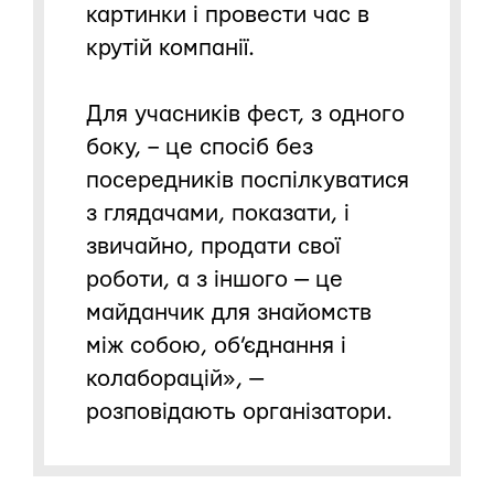
картинки і провести час в
крутій компанії.
Для учасників фест, з одного
боку, – це спосіб без
посередників поспілкуватися
з глядачами, показати, і
звичайно, продати свої
роботи, а з іншого — це
майданчик для знайомств
між собою, об’єднання і
колаборацій», —
розповідають організатори.