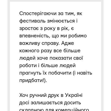
Спостерігаючи за тим, як
фестиваль змінюється і
зростає з року в рік, є
впевненість, що ми робимо
важливу справу. Адже
кожного разу все більше
людей хоче показати свої
роботи і більше людей
прагнуть їх побачити (і навіть
придбати!).
Хоч ручний друк в Україні
досі залишається досить
складною для комерційного