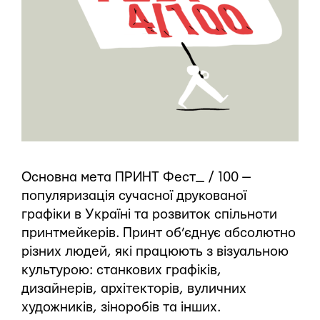
Основна мета ПРИНТ Фест_ / 100 —
популяризація сучасної друкованої
графіки в Україні та розвиток спільноти
принтмейкерів. Принт об’єднує абсолютно
різних людей, які працюють з візуальною
культурою: станкових графіків,
дизайнерів, архітекторів, вуличних
художників, зіноробів та інших.