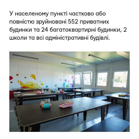
У населеному пункті частково або
повністю зруйновані 552 приватних
будинки та 24 багатоквартирні будинки, 2
школи та всі адміністративні будівлі.