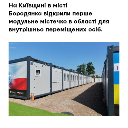
На Київщині в місті
Бородянка відкрили перше
модульне містечко в області для
внутрішньо переміщених осіб.