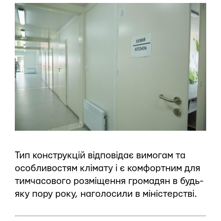
Тип конструкцій відповідає вимогам та
особливостям клімату і є комфортним для
тимчасового розміщення громадян в будь-
яку пору року, наголосили в міністерстві.