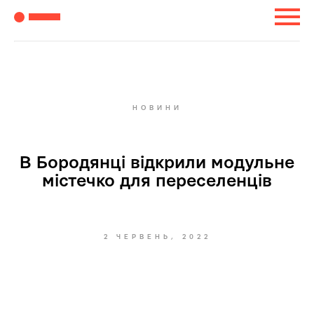
НОВИНИ
В Бородянці відкрили модульне
містечко для переселенців
2 ЧЕРВЕНЬ, 2022