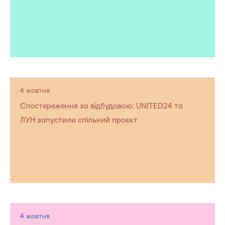
4 жовтня
Спостереження за відбудовою: UNITED24 та
ЛУН запустили спільний проєкт
4 жовтня