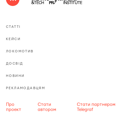
СТАТТІ
КЕЙСИ
ЛОКОМОТИВ
ДОСВІД
НОВИНИ
РЕКЛАМОДАВЦЯМ
Про
Стати
Стати партнером
проект
автором
Telegraf