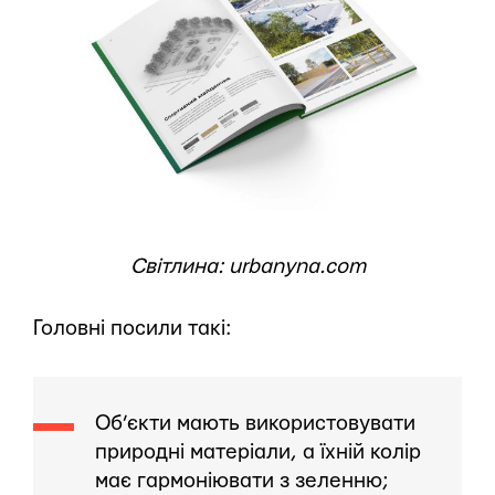
Світлина: urbanyna.com
Головні посили такі:
Об’єкти мають використовувати
природні матеріали, а їхній колір
має гармоніювати з зеленню;