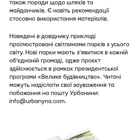
також поради щодо шляхів та
майданчиків. Є навіть рекомендації
стосовно використання матеріалів.
Наведені в довіднику прикладі
проілюстровані світлинами парків з усього
світу. Нові парки мають з’явитися в кожній
об’єднаній громаді, адже проєкт
здійснюється в рамках президентської
програми «Велике будівництво». Читачі
можуть надіслати свої зауваження та
побажання на пошту Урбанини:
info@urbanyna.com.