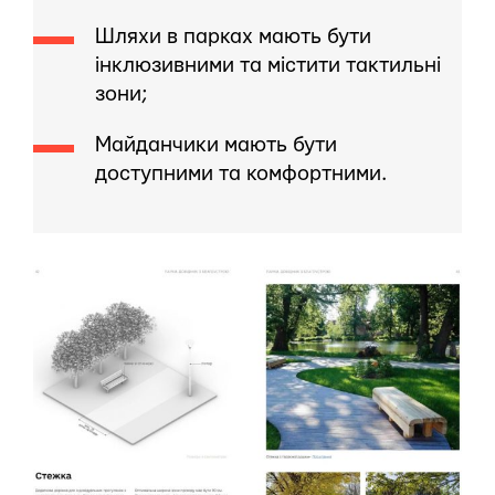
Шляхи в парках мають бути
інклюзивними та містити тактильні
зони;
Майданчики мають бути
доступними та комфортними.