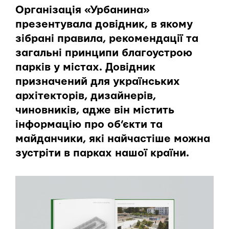
Організація «Урбанина»
презентувала довідник, в якому
зібрані правила, рекомендації та
загальні принципи благоустрою
парків у містах. Довідник
призначений для українських
архітекторів, дизайнерів,
чиновників, адже він містить
інформацію про об’єкти та
майданчики, які найчастіше можна
зустріти в парках нашої країни.