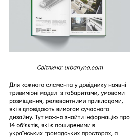
Світлина: urbanyna.com
Для кожного елемента у довіднику наявні
тривимірні моделі з габаритами, умовами
розміщення, релевантними прикладами,
які відповідають вимогам сучасного
дизайну. Тут можна знайти інформацію про
14 об’єктів, які є поширеними в
українських громадських просторах, а