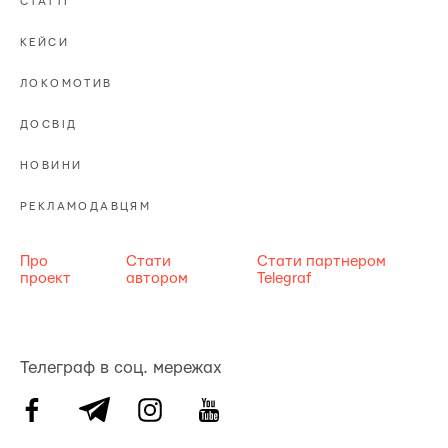
СТАТТІ
КЕЙСИ
ЛОКОМОТИВ
ДОСВІД
НОВИНИ
РЕКЛАМОДАВЦЯМ
Про
Стати
Стати партнером
проект
автором
Telegraf
Телеграф в соц. мережах