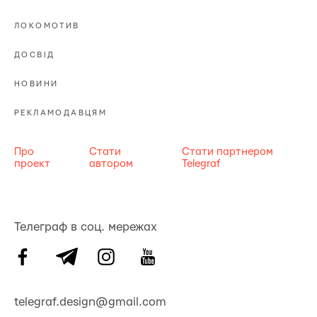
ЛОКОМОТИВ
ДОСВІД
НОВИНИ
РЕКЛАМОДАВЦЯМ
Про
Стати
Стати партнером
проект
автором
Telegraf
Телеграф в соц. мережах
telegraf.design@gmail.com