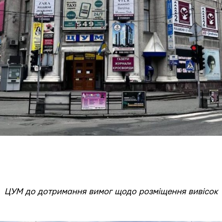
ЦУМ до дотримання вимог щодо розміщення вивісок