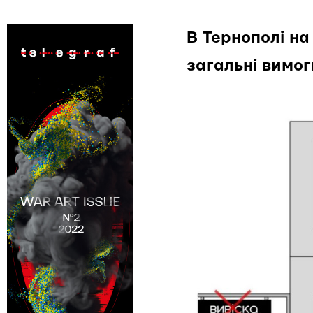
В Тернополі на
загальні вимог