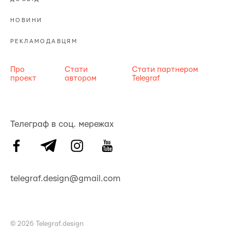
НОВИНИ
РЕКЛАМОДАВЦЯМ
Про
Стати
Стати партнером
проект
автором
Telegraf
Телеграф в соц. мережах
telegraf.design@gmail.com
© 2026 Telegraf.design