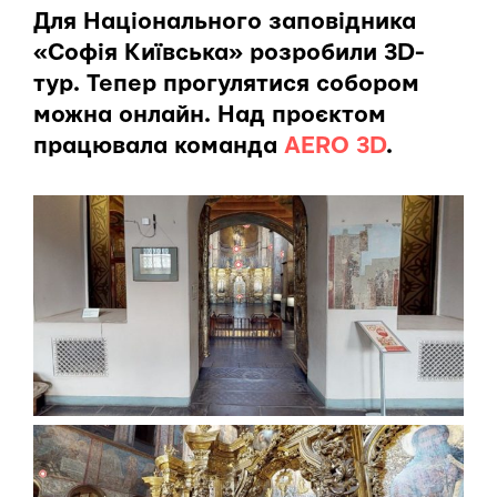
Для Національного заповідника
«Софія Київська» розробили 3D-
тур. Тепер прогулятися собором
можна онлайн. Над проєктом
працювала команда
AERO 3D
.