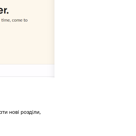
ти нові розділи,