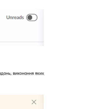
вдань, виконання яких