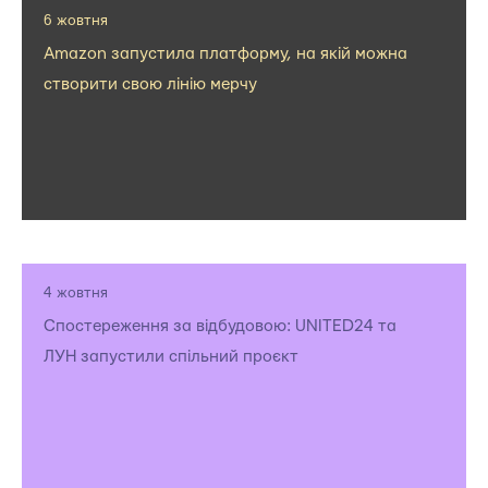
6 жовтня
Amazon запустила платформу, на якій можна
створити свою лінію мерчу
4 жовтня
Спостереження за відбудовою: UNITED24 та
ЛУН запустили спільний проєкт