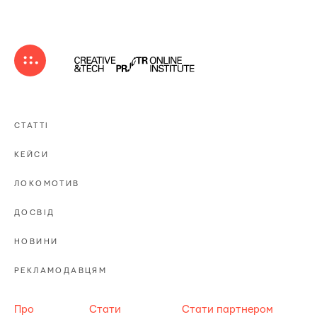
СТАТТІ
КЕЙСИ
ЛОКОМОТИВ
ДОСВІД
НОВИНИ
РЕКЛАМОДАВЦЯМ
Про
Стати
Стати партнером