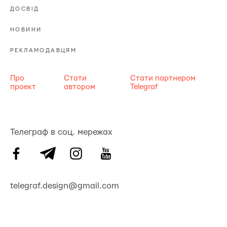
ДОСВІД
НОВИНИ
РЕКЛАМОДАВЦЯМ
Про
Стати
Стати партнером
проект
автором
Telegraf
Телеграф в соц. мережах
telegraf.design@gmail.com