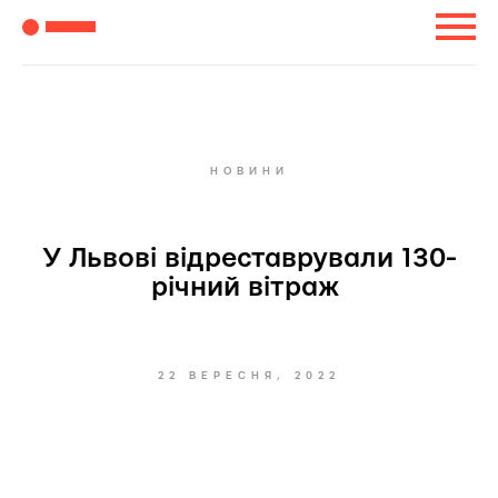
НОВИНИ
У Львові відреставрували 130-
річний вітраж
22 ВЕРЕСНЯ, 2022