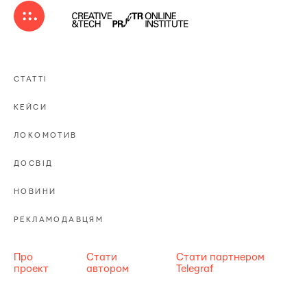
СТАТТІ
КЕЙСИ
ЛОКОМОТИВ
ДОСВІД
НОВИНИ
РЕКЛАМОДАВЦЯМ
Про
Стати
Стати партнером
проект
автором
Telegraf