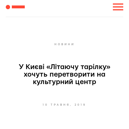
НОВИНИ
У Києві «Літаючу тарілку»
хочуть перетворити на
культурний центр
10 ТРАВНЯ, 2019