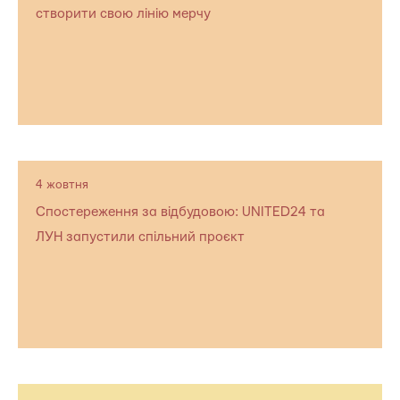
створити свою лінію мерчу
4 жовтня
Спостереження за відбудовою: UNITED24 та
ЛУН запустили спільний проєкт