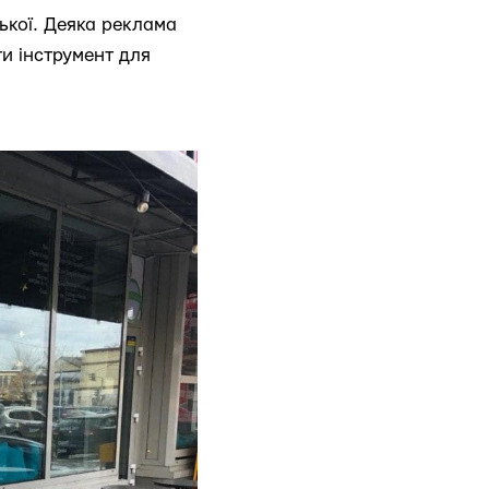
ької. Деяка реклама
и інструмент для