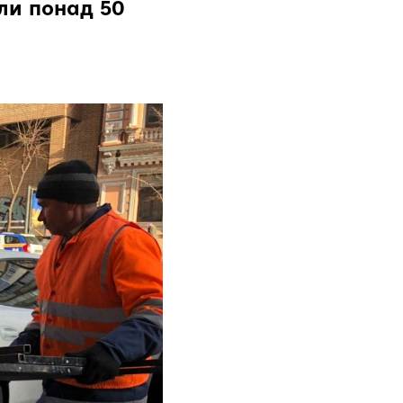
ли понад 50