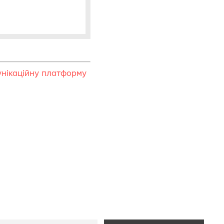
унікаційну платформу