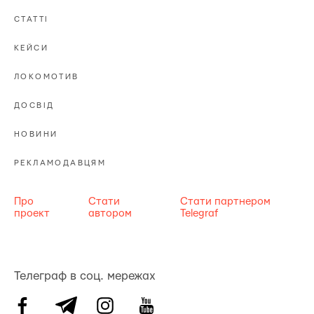
СТАТТІ
КЕЙСИ
ЛОКОМОТИВ
ДОСВІД
НОВИНИ
РЕКЛАМОДАВЦЯМ
Про
Стати
Стати партнером
проект
автором
Telegraf
Телеграф в соц. мережах