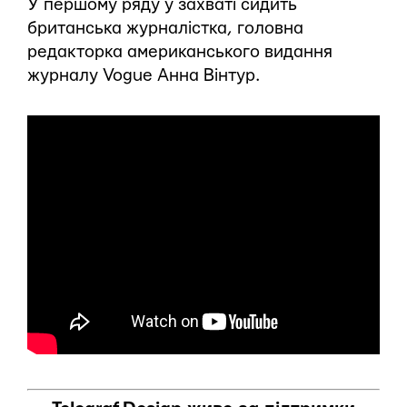
У першому ряду у захваті сидить
британська журналістка, головна
редакторка американського видання
журналу Vogue Анна Вінтур.