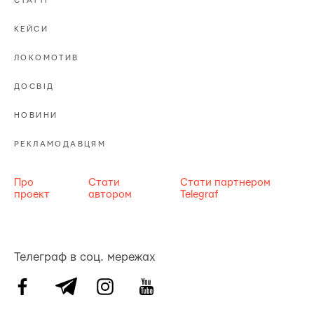
СТАТТІ
КЕЙСИ
ЛОКОМОТИВ
ДОСВІД
НОВИНИ
РЕКЛАМОДАВЦЯМ
Про
Стати
Стати партнером
проект
автором
Telegraf
Телеграф в соц. мережах