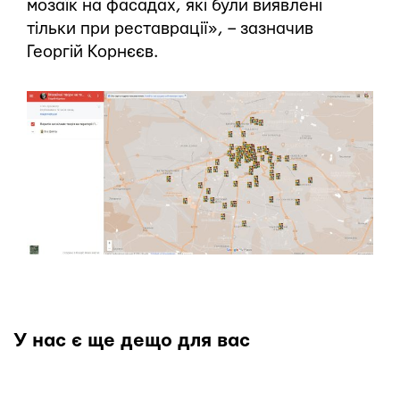
мозаїк на фасадах, які були виявлені
тільки при реставрації», – зазначив
Георгій Корнєєв.
У нас є ще дещо для вас