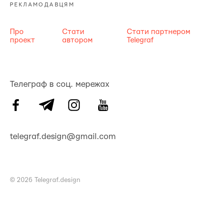
РЕКЛАМОДАВЦЯМ
Про
Стати
Стати партнером
проект
автором
Telegraf
Телеграф в соц. мережах
telegraf.design@gmail.com
© 2026 Telegraf.design