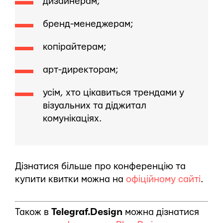
дизайнерам;
бренд-менеджерам;
копірайтерам;
арт-директорам;
усім, хто цікавиться трендами у
візуальних та діджитал
комунікаціях.
Дізнатися більше про конференцію та
купити квитки можна на
офіційному сайті
.
Також в
Telegraf.Design
можна дізнатися