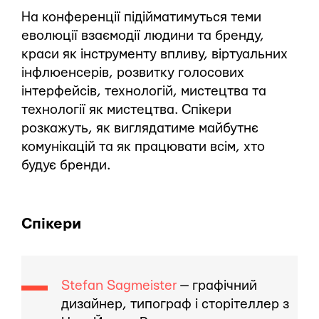
На конференції підійматимуться теми
еволюції взаємодії людини та бренду,
краси як інструменту впливу, віртуальних
інфлюенсерів, розвитку голосових
інтерфейсів, технологій, мистецтва та
технології як мистецтва. Спікери
розкажуть, як виглядатиме майбутнє
комунікацій та як працювати всім, хто
будує бренди.
Спікери
Stefan Sagmeister
— графічний
дизайнер, типограф і сторітеллер з