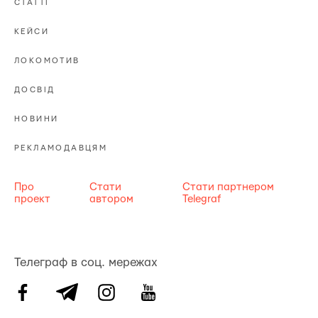
СТАТТІ
КЕЙСИ
ЛОКОМОТИВ
ДОСВІД
НОВИНИ
РЕКЛАМОДАВЦЯМ
Про
Стати
Стати партнером
проект
автором
Telegraf
Телеграф в соц. мережах