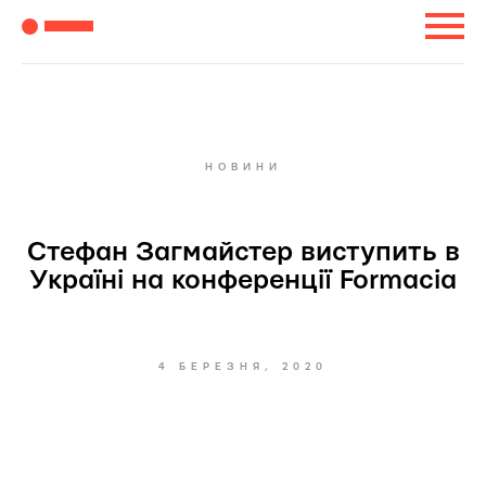
НОВИНИ
Стефан Загмайстер виступить в
Україні на конференції Formacia
4 БЕРЕЗНЯ, 2020